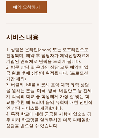
예약 요청하기
서비스 내용
1. 상담은 온라인(Zoom) 또는 오프라인으로
진행되며, 예약 후 담당자가 예약신청자료에
기입된 연락처로 연락을 드리게 됩니다.
2. 방문 상담 및 온라인 상담 모두 예약비 입
금 완료 후에 상담이 확정됩니다. (프로모션
기간 제외)
3. 버클리, MI를 비롯해 음악 대학 유학 상담
을 원하는 분들. 미국, 영국, 네덜란드 등 전세
계 각국의 학교 중 학생에게 가장 잘 맞는 학
교를 추천 해 드리며 음악 유학에 대한 전반적
인 상담 서비스를 제공합니다.
4. 특정 학교에 대해 궁금한 사항이 있으실 경
우 미리 학교명을 알려주시면 더욱 디테일한
상담을 받으실 수 있습니다.