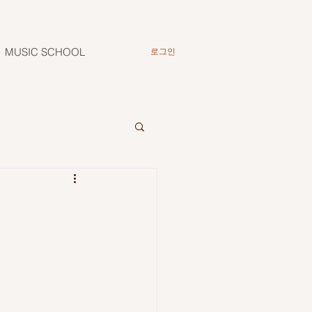
MUSIC SCHOOL
로그인
기