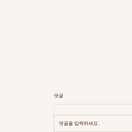
댓글
댓글을 입력하세요.