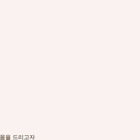
도움을 드리고자 