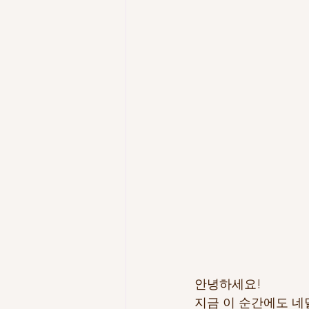
안녕하세요!
지금 이 순간에도 네