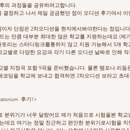
 후의 과정들을 공유하려고합니다.
 결정하고 나서 제일 궁금했던 점이 오디션 후기여서 이
이자 단점은 2차오디션을 현지에서봐야한다는 점입니다 (
이드는 만큼 대부분 최대한 많은 학교를 지원하는데요 (제
바토리는 스터디링크를통하지 않고 지원 가능해서 5개 학
큼 학교별로 다양한 요강과 각기 다른 오디션 날짜로 인해 
교별 지정곡 포함 9곡을 준비했습니다. 물론 템포나 리
 레코딩을 학교에 보내고 합격하면 2차오디션 보라고 초대
rvatorium  후기!>
분위기가 너무 달랐어요 제가 처음으로 시험을본 학교는 Maa
um 이었는데요 여기는 정말 친근하고 편안한 분위기로시험을 