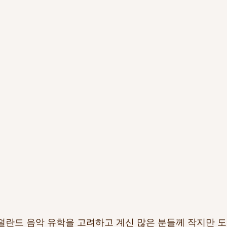
덜란드 음악 유학을 고려하고 계신 많은 분들께 작지만 