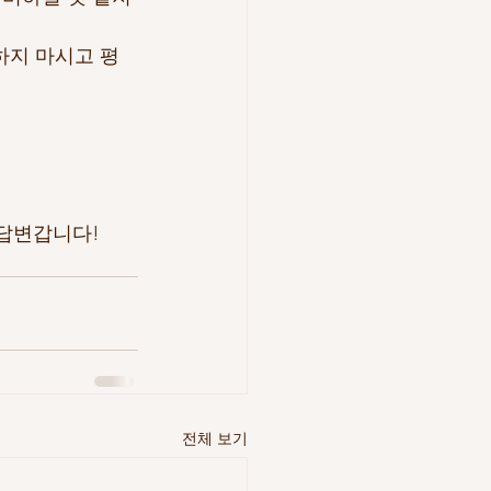
하지 마시고 평
 답변갑니다!
전체 보기