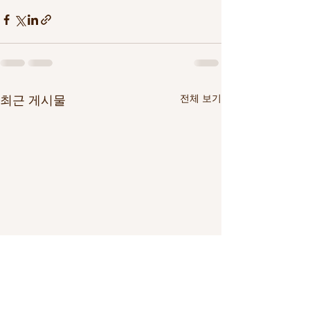
전체 보기
최근 게시물