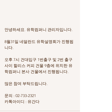
안녕하세요. 유학컴퍼니 관리자입니다.
8월31일 네덜란드 유학설명회가 진행됩
니다.
오후 7시 건대입구 1번출구 및 2번 출구 
사이 할리스 커피 건물 9층에 위치한 유
학컴퍼니 본사 건물에서 진행됩니다.
많은 참여 부탁드립니다.
문의 : 02-733-2321
카톡아이디 : 유간다