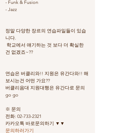
- Funk & Fusion
- Jazz 
정말 다양한 장르의 연습파일들이 있습
니다. 
 학교에서 얘기하는 것 보다 더 확실한 
건 없겠죠~??
연습은 버클리와!! 지원은 유간다와!! 해
보시는건 어떤 가요??
버클리음대 지원대행은 유간다로 문의 
go go
※ 문의
전화: 02-733-2321
카카오톡 바로문의하기 ▼▼
문의하러가기