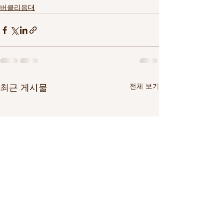
버클리음대
전체 보기
최근 게시물