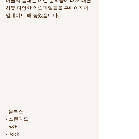
버클리 음대는 이런 문의들에 대해 대답
하듯 다양한 연습파일들을 홈페이지에 
업데이트 해 놓았습니다. 
- 블루스 
- 스탠다드
- R&B
- Rock