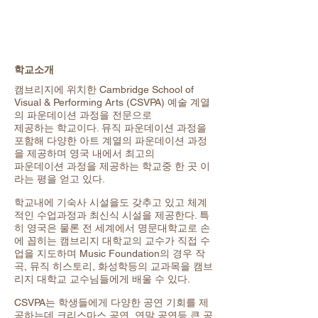
학교소개
캠브리지에 위치한 Cambridge School of
Visual & Performing Arts (CSVPA) 예술 계열
의 파운데이션 과정을 전문으로
제공하는 학교이다. 뮤직 파운데이션 과정을
포함해 다양한 아트 계열의 파운데이션 과정
을 제공하며 영국 내에서 최고의
파운데이션 과정을 제공하는 학교중 한 곳 이
라는 평을 얻고 있다.
학교내에 기숙사 시설을도 갖추고 있고 체계
적인 수업과정과 최신식 시설을 제공한다. 특
히 영국은 물론 전 세계에서 명문대학교로 손
에 꼽히는 캠브리지 대학교의 교수가 직접 수
업을 지도하며 Music Foundation의 경우 작
곡, 뮤직 히스토리, 화성학등의 교과목을 캠브
리지 대학교 교수님들에게 배울 수 있다.
CSVPA는 학생들에게 다양한 공연 기회를 제
공하는데 크리스마스 공연, 연말 공연등 큰 공