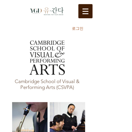
로그인
Cambridge School of Visual &
Performing Arts (CSVPA)