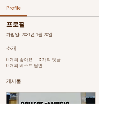
Profile
프로필
가입일: 2021년 1월 20일
소개
0
개의 좋아요
0
개의 댓글
0
개의 베스트 답변
게시물