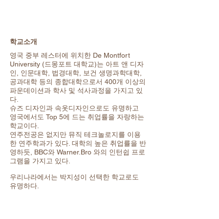
학교소개
영국 중부 레스터에 위치한 De Montfort
University (드몽포트 대학교)는 아트 앤 디자
인, 인문대학, 법경대학, 보건 생명과학대학,
공과대학 등의 종합대학으로서 400개 이상의
파운데이션과 학사 및 석사과정을 가지고 있
다.
슈즈 디자인과 속옷디자인으로도 유명하고
영국에서도 Top 5에 드는 취업률을 자랑하는
학교이다.
연주전공은 없지만 뮤직 테크놀로지를 이용
한 연주학과가 있다. 대학의 높은 취업률을 반
영하듯, BBC와 Warner.Bro 와의 인턴쉽 프로
그램을 가지고 있다.
우리나라에서는 박지성이 선택한 학교로도
유명하다.