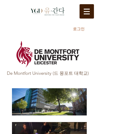
로그인
De Montfort University (드 몽포트 대학교)