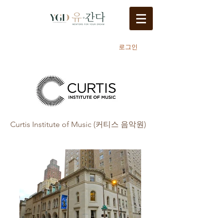
로그인
Curtis Institute of Music (커티스 음악원)