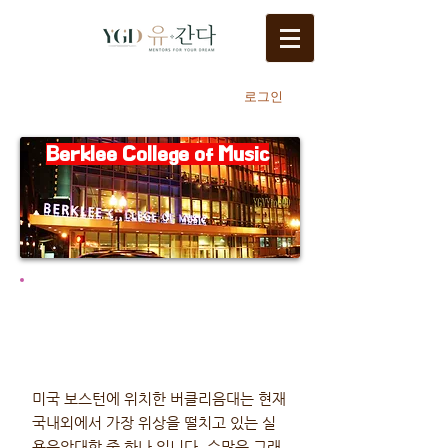
로그인
Berklee College of Music
미국 보스턴에 위치한 버클리음대는 현재
국내외에서 가장 위상을 떨치고 있는 실
용음악대학 중 하나 입니다. 수많은 그래