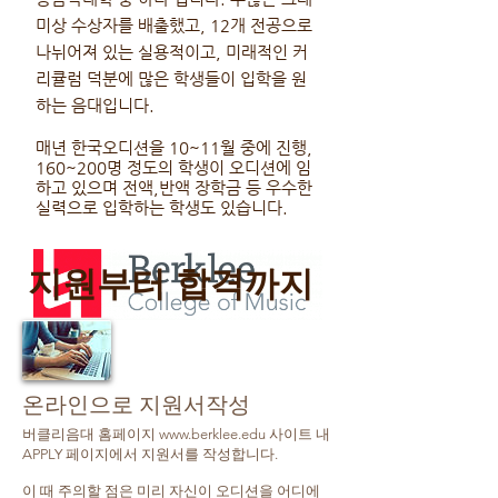
미상 수상자를 배출했고, 12개 전공으로
나뉘어져 있는 실용적이고, 미래적인 커
리큘럼 덕분에 많은 학생들이 입학을 원
하는 음대입니다.
매년 한국오디션을 10~11월 중에 진행,
160~200명 정도의 학생이 오디션에 임
하고 있으며 전액,반액 장학금 등 우수한
실력으로 입학하는 학생도 있습니다.
지원부터 합격까지
온라인으로 지원서작성
버클리음대 홈페이지
www.berklee.edu
사이트 내
APPLY 페이지에서 지원서를 작성합니다.
이 때 주의할 점은 미리 자신이 오디션을 어디에