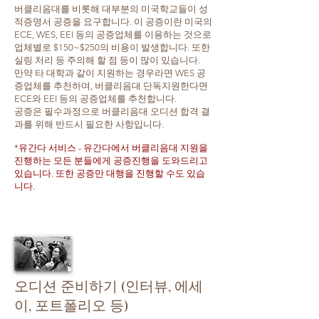
버클리음대를 비롯해 대부분의 미국학교들이 성
적증명서 공증을 요구합니다. 이 공증이란 미국의
ECE, WES, EEI 등의 공증업체를 이용하는 것으로
업체별로 $150~$250의 비용이 발생합니다. 또한
실링 처리 등 주의해 할 점 등이 많이 있습니다.
만약 타 대학과 같이 지원하는 경우라면 WES 공
증업체를 추천하며, 버클리음대 단독지원한다면
ECE와 EEI 등의 공증업체를 추천합니다.
공증은 필수과정으로 버클리음대 오디션 합격 결
과를 위해 반드시 필요한 사항입니다.
*유간다 서비스 - 유간다에서 버클리음대 지원을
진행하는 모든 분들에게 공증진행을 도와드리고
있습니다. 또한 공증만 대행을 진행할 수도 있습
니다.
오디션 준비하기 (인터뷰, 에세
이, 포트폴리오 등)