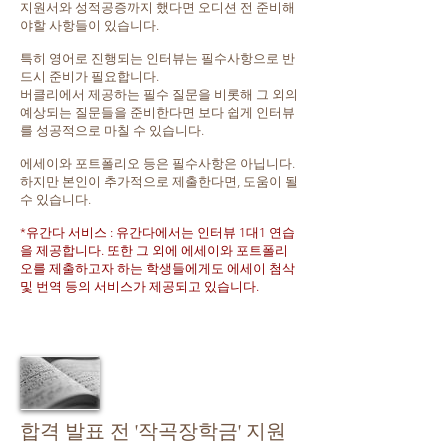
지원서와 성적공증까지 했다면 오디션 전 준비해
야할 사항들이 있습니다.
특히 영어로 진행되는 인터뷰는 필수사항으로 반
드시 준비가 필요합니다.
버클리에서 제공하는 필수 질문을 비롯해 그 외의
예상되는 질문들을 준비한다면 보다 쉽게 인터뷰
를 성공적으로 마칠 수 있습니다.
에세이와 포트폴리오 등은 필수사항은 아닙니다.
하지만 본인이 추가적으로 제출한다면, 도움이 될
수 있습니다.
*유간다 서비스 : 유간다에서는 인터뷰 1대1 연습
을 제공합니다. 또한 그 외에 에세이와 포트폴리
오를 제출하고자 하는 학생들에게도 에세이 첨삭
및 번역 등의 서비스가 제공되고 있습니다.
합격 발표 전 '작곡장학금' 지원