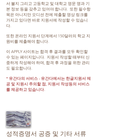
서 볼지 그리고 고등학교 및 대학교 영문 명과 기
본 정보 등을 갖추고 있어야 합니다. 또한 필수항
목은 아니지만 오디션 전에 제출할 영상 링크를
가지고 있다면 바로 지원서에 작성할 수 있습니
다.
또한 온라인 지원서 단계에서 150달러의 학교 지
원비를 제출해야 합니다.
이 APPLY 사이트는 합격 후 결과를 모두 확인할
수 있는 페이지입니다. 지원서 작성할 때부터 신
중하게 작성해야 하며, 합격 후 과정을 위한 관리
도 필요합니다.
* 유간다의 서비스 - 유간다에서는 한글지원서 제
공 및 지원시 주의할 점, 지원서 작성등의 서비스
를 제공하고 있습니다.
성적증명서 공증 및 기타 서류